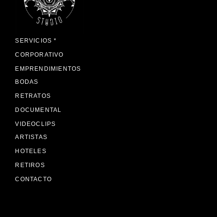
SERVICIOS *
CORPORATIVO
EMPRENDIMIENTOS
BODAS
RETRATOS
DOCUMENTAL
VIDEOCLIPS
ARTISTAS
HOTELES
RETIROS
CONTACTO