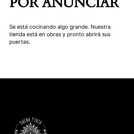
POR ANUNCIAR
Se está cocinando algo grande. Nuestra
tienda está en obras y pronto abrirá sus
puertas.