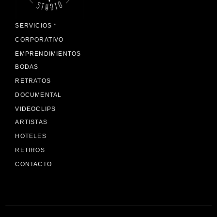
SERVICIOS *
CORPORATIVO
EMPRENDIMIENTOS
BODAS
RETRATOS
DOCUMENTAL
VIDEOCLIPS
ARTISTAS
HOTELES
RETIROS
CONTACTO