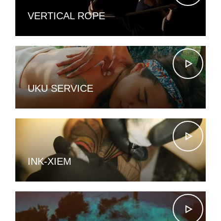
VERTICAL ROPE
UKU SERVICE
INK-XIEM