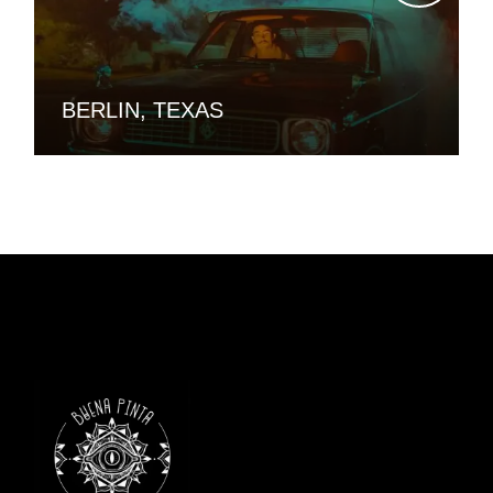
BERLIN, TEXAS