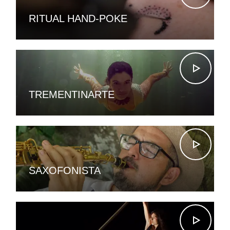
RITUAL HAND-POKE
TREMENTINARTE
SAXOFONISTA