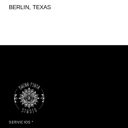
BERLIN, TEXAS
SERVICIOS *