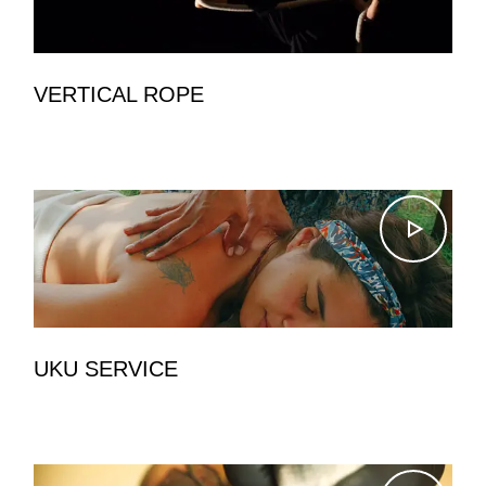
VERTICAL ROPE
UKU SERVICE