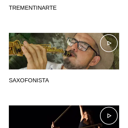
TREMENTINARTE
SAXOFONISTA