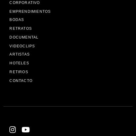
CORPORATIVO
EMPRENDIMIENTOS
BODAS
RETRATOS
DOCUMENTAL
VIDEOCLIPS
ARTISTAS
HOTELES
RETIROS
CONTACTO