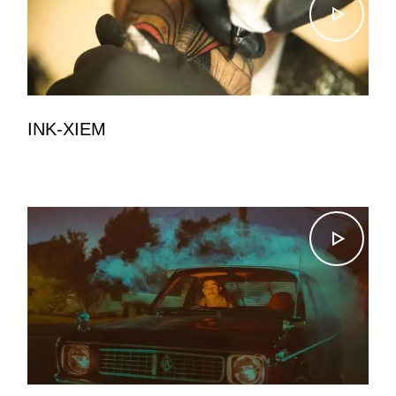
INK-XIEM