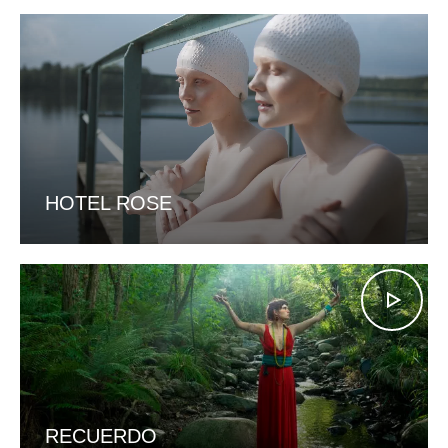
HOTEL ROSE
RECUERDO