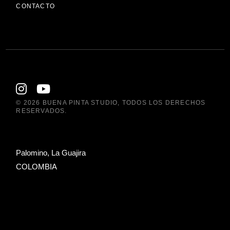
CONTACTO
© 2026
BUENA PINTA STUDIO
, TODOS LOS DERECHOS
RESERVADOS.
Palomino, La Guajira
COLOMBIA