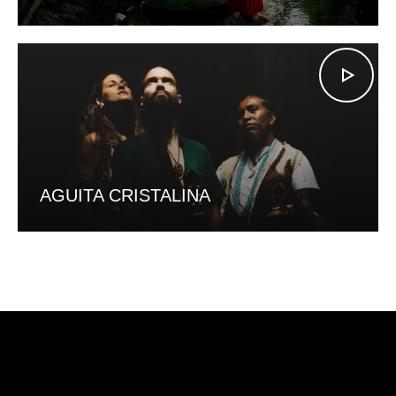
AGUITA CRISTALINA