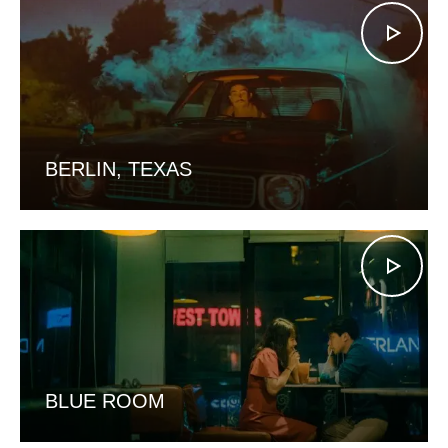
BERLIN, TEXAS
BLUE ROOM