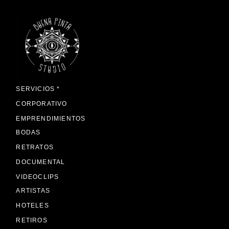
SERVICIOS *
CORPORATIVO
EMPRENDIMIENTOS
BODAS
RETRATOS
DOCUMENTAL
VIDEOCLIPS
ARTISTAS
HOTELES
RETIROS