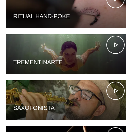
RITUAL HAND-POKE
TREMENTINARTE
SAXOFONISTA