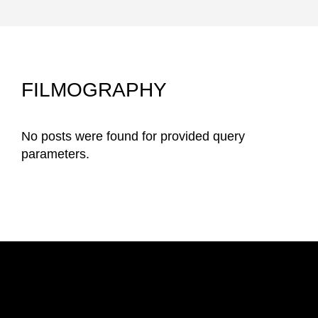
FILMOGRAPHY
No posts were found for provided query
parameters.