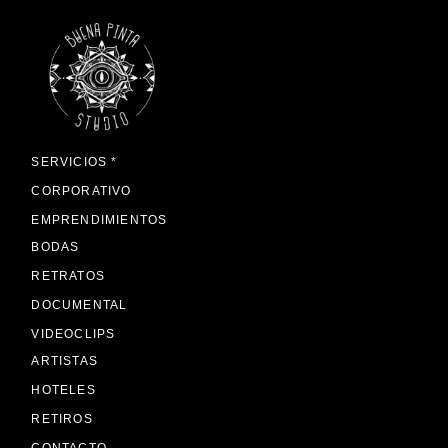
SERVICIOS *
CORPORATIVO
EMPRENDIMIENTOS
BODAS
RETRATOS
DOCUMENTAL
VIDEOCLIPS
ARTISTAS
HOTELES
RETIROS
CONTACTO