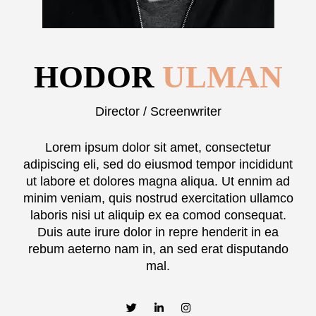
HODOR
ULMAN
Director / Screenwriter
Lorem ipsum dolor sit amet, consectetur
adipiscing eli, sed do eiusmod tempor incididunt
ut labore et dolores magna aliqua. Ut ennim ad
minim veniam, quis nostrud exercitation ullamco
laboris nisi ut aliquip ex ea comod consequat.
Duis aute irure dolor in repre henderit in ea
rebum aeterno nam in, an sed erat disputando
mal.