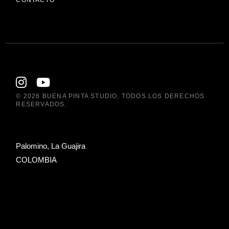
© 2026
BUENA PINTA STUDIO
, TODOS LOS DERECHOS
RESERVADOS.
Palomino, La Guajira
COLOMBIA