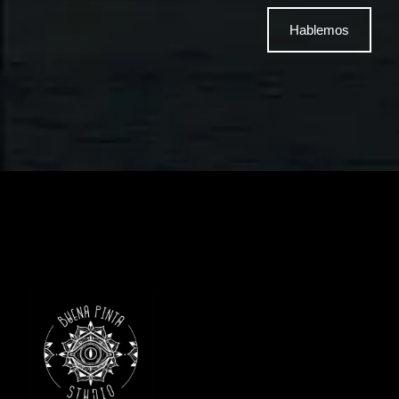
Hablemos