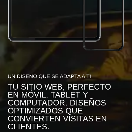
UN DISEÑO QUE SE ADAPTA A TI
TU SITIO WEB, PERFECTO
EN MÓVIL, TABLET Y
COMPUTADOR. DISEÑOS
OPTIMIZADOS QUE
CONVIERTEN VISITAS EN
CLIENTES.