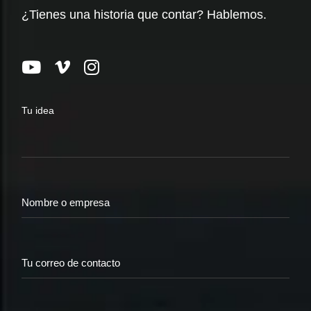
¿Tienes una historia que contar? Hablemos.
Tu idea