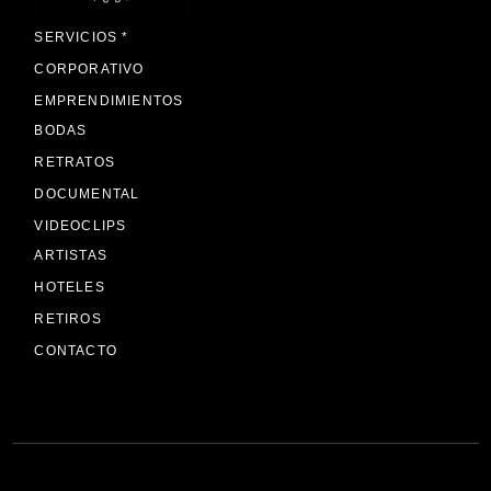
SERVICIOS *
CORPORATIVO
EMPRENDIMIENTOS
BODAS
RETRATOS
DOCUMENTAL
VIDEOCLIPS
ARTISTAS
HOTELES
RETIROS
CONTACTO