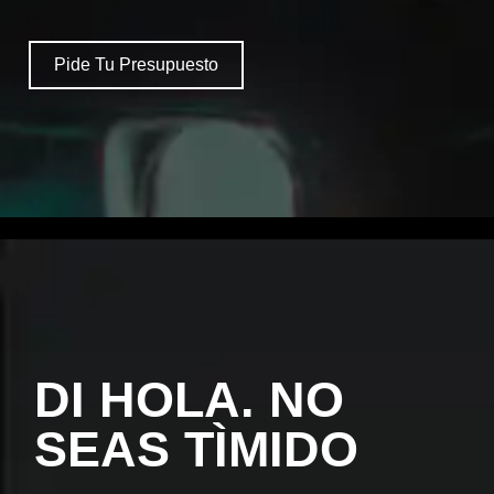
Pide Tu Presupuesto
DI HOLA. NO
SEAS TÌMIDO