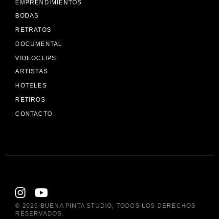
EMPRENDIMIENTOS
BODAS
RETRATOS
DOCUMENTAL
VIDEOCLIPS
ARTISTAS
HOTELES
RETIROS
CONTACTO
© 2026
BUENA PINTA STUDIO
, TODOS LOS DERECHOS
RESERVADOS.