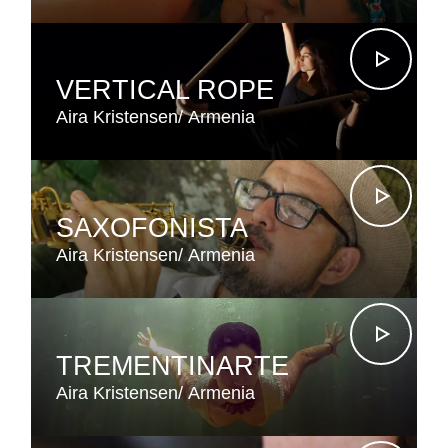
VERTICAL ROPE
Aira Kristensen
Armenia
SAXOFONISTA
Aira Kristensen
Armenia
TREMENTINARTE
Aira Kristensen
Armenia