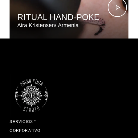
RITUAL HAND-POKE
Aira Kristensen
Armenia
SERVICIOS *
CORPORATIVO