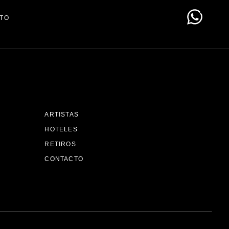
TO
ARTISTAS
HOTELES
RETIROS
CONTACTO