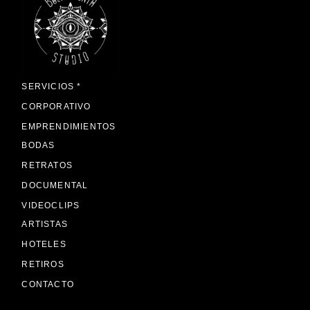
SERVICIOS *
CORPORATIVO
EMPRENDIMIENTOS
BODAS
RETRATOS
DOCUMENTAL
VIDEOCLIPS
ARTISTAS
HOTELES
RETIROS
CONTACTO