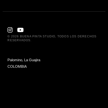
© 2026
BUENA PINTA STUDIO
, TODOS LOS DERECHOS
RESERVADOS.
Palomino, La Guajira
COLOMBIA