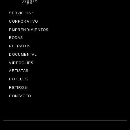
SERVICIOS *
CORPORATIVO
EMPRENDIMIENTOS
BODAS
RETRATOS
DOCUMENTAL
VIDEOCLIPS
ARTISTAS
HOTELES
RETIROS
CONTACTO