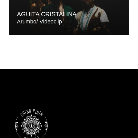
AGUITA CRISTALINA
Arumbo
Videoclip