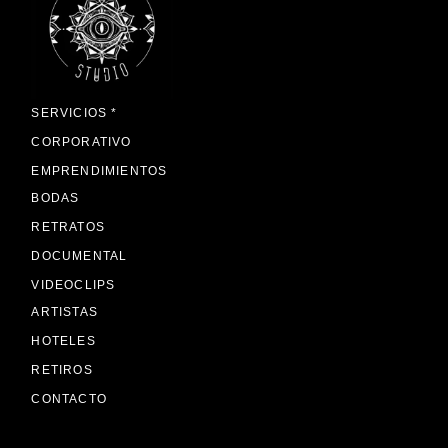
SERVICIOS *
CORPORATIVO
EMPRENDIMIENTOS
BODAS
RETRATOS
DOCUMENTAL
VIDEOCLIPS
ARTISTAS
HOTELES
RETIROS
CONTACTO