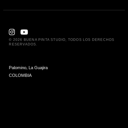
© 2026
BUENA PINTA STUDIO
, TODOS LOS DERECHOS
RESERVADOS.
Palomino, La Guajira
COLOMBIA