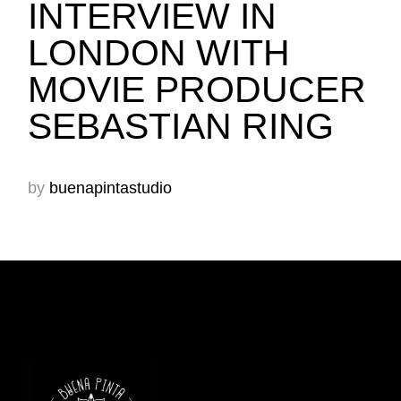
INTERVIEW IN
LONDON WITH
MOVIE PRODUCER
SEBASTIAN RING
by
buenapintastudio