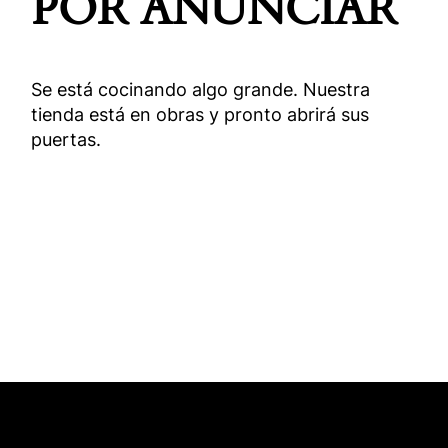
POR ANUNCIAR
Se está cocinando algo grande. Nuestra
tienda está en obras y pronto abrirá sus
puertas.