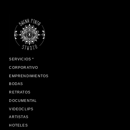
SERVICIOS *
CORPORATIVO
EMPRENDIMIENTOS
BODAS
RETRATOS
DOCUMENTAL
VIDEOCLIPS
ARTISTAS
HOTELES