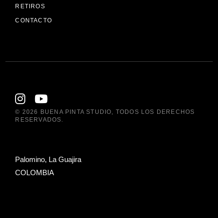
RETIROS
CONTACTO
© 2026
BUENA PINTA STUDIO
, TODOS LOS DERECHOS
RESERVADOS.
Palomino, La Guajira
COLOMBIA