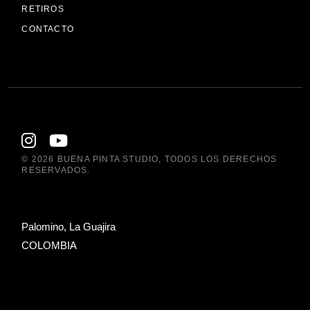
RETIROS
CONTACTO
© 2026
BUENA PINTA STUDIO
, TODOS LOS DERECHOS
RESERVADOS.
Palomino, La Guajira
COLOMBIA