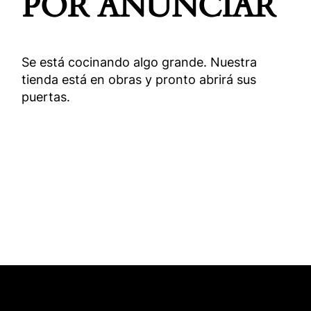
POR ANUNCIAR
Se está cocinando algo grande. Nuestra
tienda está en obras y pronto abrirá sus
puertas.