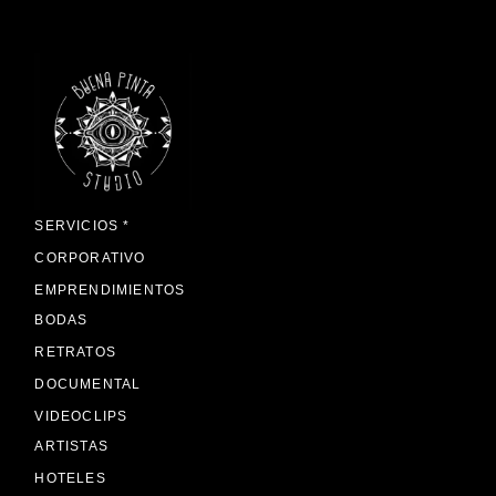
SERVICIOS *
CORPORATIVO
EMPRENDIMIENTOS
BODAS
RETRATOS
DOCUMENTAL
VIDEOCLIPS
ARTISTAS
HOTELES