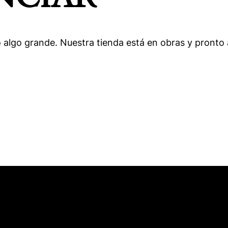
 algo grande. Nuestra tienda está en obras y pronto a