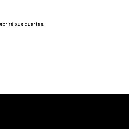
brirá sus puertas.