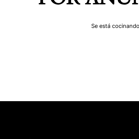
Se está cocinando