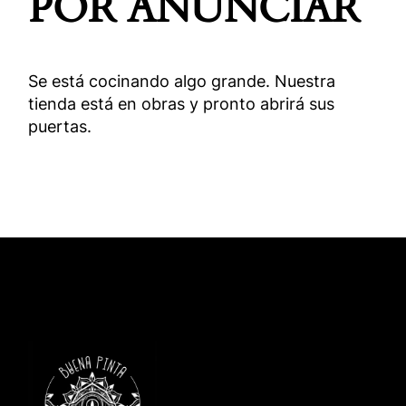
POR ANUNCIAR
Se está cocinando algo grande. Nuestra
tienda está en obras y pronto abrirá sus
puertas.