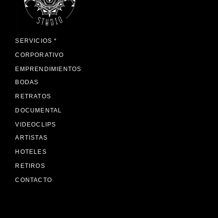
SERVICIOS *
CORPORATIVO
EMPRENDIMIENTOS
BODAS
RETRATOS
DOCUMENTAL
VIDEOCLIPS
ARTISTAS
HOTELES
RETIROS
CONTACTO