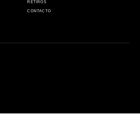
RETIROS
CONTACTO