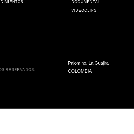
DIMIENTOS
DOCUMENTAL
VIDEOCLIPS
Palomino, La Guajira
OS RESERVADOS.
COLOMBIA