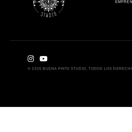
EMPREN
© 2026
BUENA PINTA STUDIO
, TODOS LOS DERECH